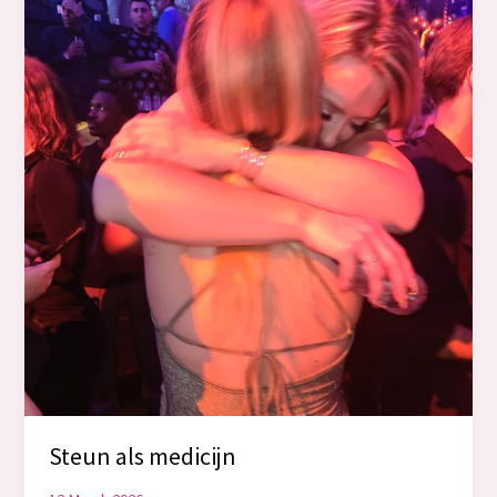
Steun als medicijn