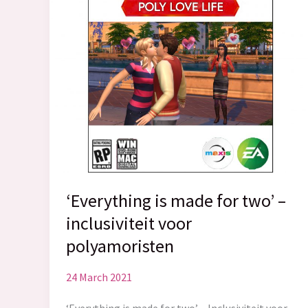
‘Everything is made for two’ –
inclusiviteit voor
polyamoristen
24 March 2021