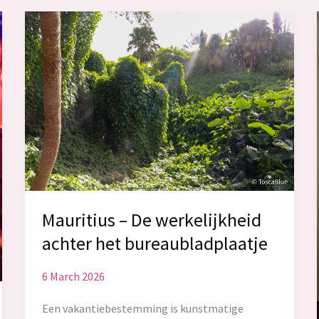
Mauritius – De werkelijkheid
achter het bureaubladplaatje
6 March 2026
Een vakantiebestemming is kunstmatige