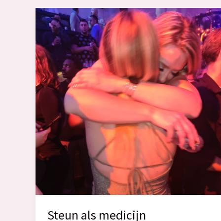
Steun als medicijn