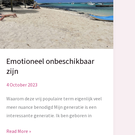
Emotioneel onbeschikbaar
zijn
4 October 2023
Waarom deze vrij populaire term eigenlijk veel
meer nuance benodigd Mijn generatie is een
interessante generatie. Ik ben geboren in
Emotioneel
Read More »