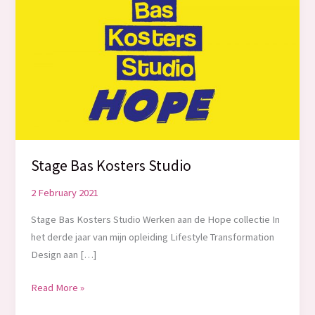
Stage Bas Kosters Studio
2 February 2021
Stage Bas Kosters Studio Werken aan de Hope collectie In
het derde jaar van mijn opleiding Lifestyle Transformation
Design aan […]
Stage
Read More »
Bas