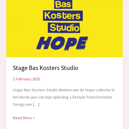
Stage Bas Kosters Studio
2 February 2021
Stage Bas Kosters Studio Werken aan de Hope collectie In
het derde jaar van mijn opleiding Lifestyle Transformation
Design aan […]
Stage
Read More »
Bas