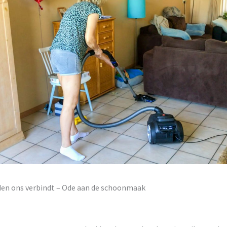
en ons verbindt – Ode aan de schoonmaak